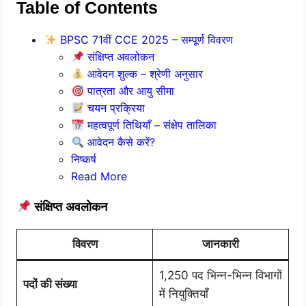
Table of Contents
BPSC 71वीं CCE 2025 – सम्पूर्ण विवरण
संक्षिप्त अवलोकन
आवेदन शुल्क – श्रेणी अनुसार
पात्रता और आयु सीमा
चयन प्रक्रिया
महत्वपूर्ण तिथियाँ – संक्षेप तालिका
आवेदन कैसे करें?
निष्कर्ष
Read More
संक्षिप्त अवलोकन
विवरण
जानकारी
1,250 पद भिन्न-भिन्न विभागों
पदों की संख्या
में नियुक्तियाँ