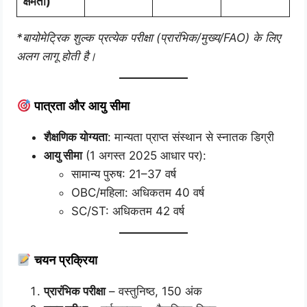
क्षमता)
*बायोमेट्रिक शुल्क प्रत्येक परीक्षा (प्रारंभिक/मुख्य/FAO) के लिए
अलग लागू होती है।
पात्रता और आयु सीमा
शैक्षणिक योग्यता
: मान्यता प्राप्त संस्थान से स्नातक डिग्री
आयु सीमा
(1 अगस्त 2025 आधार पर):
सामान्य पुरुष: 21–37 वर्ष
OBC/महिला: अधिकतम 40 वर्ष
SC/ST: अधिकतम 42 वर्ष
चयन प्रक्रिया
प्रारंभिक परीक्षा
– वस्तुनिष्ठ, 150 अंक