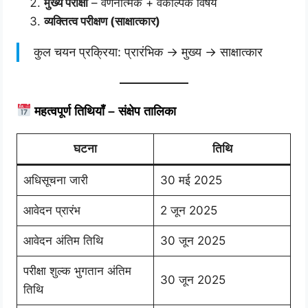
मुख्य परीक्षा
– वर्णनात्मक + वैकल्पिक विषय
व्यक्तित्व परीक्षण (साक्षात्कार)
कुल चयन प्रक्रिया: प्रारंभिक → मुख्य → साक्षात्कार
महत्वपूर्ण तिथियाँ – संक्षेप तालिका
घटना
तिथि
अधिसूचना जारी
30 मई 2025
आवेदन प्रारंभ
2 जून 2025
आवेदन अंतिम तिथि
30 जून 2025
परीक्षा शुल्क भुगतान अंतिम
30 जून 2025
तिथि