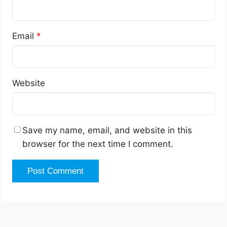
Email
*
Website
Save my name, email, and website in this
browser for the next time I comment.