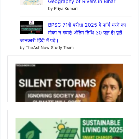
Geography of Rivers in Bihar
by Priya Kumari
BPSC 71वीं परीक्षा 2025 में फॉर्म भरने का
मौका न गवाएं! अंतिम तिथि 30 जून है! पूरी
जानकारी हिंदी में पढ़ें।
by TheAshNow Study Team