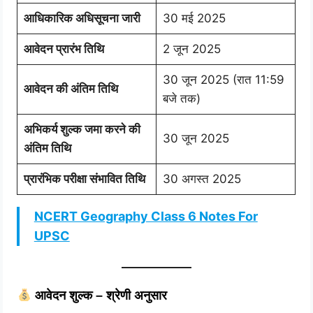
आधिकारिक अधिसूचना जारी
30 मई 2025
आवेदन प्रारंभ तिथि
2 जून 2025
30 जून 2025 (रात 11:59
आवेदन की अंतिम तिथि
बजे तक)
अभिकर्य शुल्क जमा करने की
30 जून 2025
अंतिम तिथि
प्रारंभिक परीक्षा संभावित तिथि
30 अगस्त 2025
NCERT Geography Class 6 Notes For
UPSC
आवेदन शुल्क – श्रेणी अनुसार