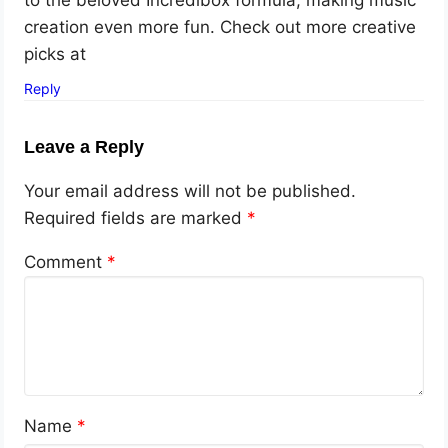
creation even more fun. Check out more creative
picks at
Reply
Leave a Reply
Your email address will not be published.
Required fields are marked
*
Comment
*
Name
*