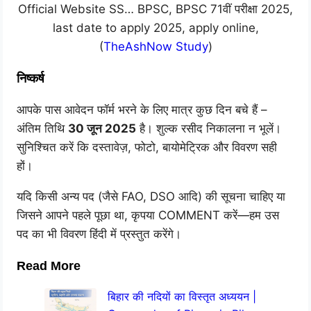
Official Website SS… BPSC, BPSC 71वीं परीक्षा 2025,
last date to apply 2025, apply online,
(
TheAshNow Study
)
निष्कर्ष
आपके पास आवेदन फॉर्म भरने के लिए मात्र कुछ दिन बचे हैं –
अंतिम तिथि
30 जून 2025
है। शुल्क रसीद निकालना न भूलें।
सुनिश्चित करें कि दस्तावेज़, फोटो, बायोमेट्रिक और विवरण सही
हों।
यदि किसी अन्य पद (जैसे FAO, DSO आदि) की सूचना चाहिए या
जिसने आपने पहले पूछा था, कृपया COMMENT करें—हम उस
पद का भी विवरण हिंदी में प्रस्तुत करेंगे।
Read More
बिहार की नदियों का विस्तृत अध्ययन |