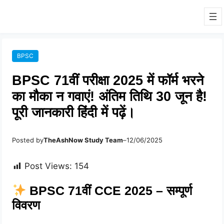
BPSC
BPSC 71वीं परीक्षा 2025 में फॉर्म भरने
का मौका न गवाएं! अंतिम तिथि 30 जून है!
पूरी जानकारी हिंदी में पढ़ें।
Posted by
TheAshNow Study Team
–
12/06/2025
Post Views:
154
BPSC 71वीं CCE 2025 – सम्पूर्ण
विवरण