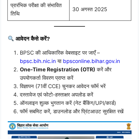
प्रारंभिक परीक्षा की संभावित
30 अगस्त 2025
तिथि
आवेदन कैसे करें?
BPSC की आधिकारिक वेबसाइट पर जाएँ –
bpsc.bih.nic.in
या
bpsconline.bihar.gov.in
One-Time Registration (OTR)
करें और
उपयोगकर्ता विवरण प्राप्त करें
विज्ञापन (71वीं CCE) चुनकर आवेदन फॉर्म भरें
दस्तावेज एवं फोटो-हस्ताक्षर अपलोड करें
ऑनलाइन शुल्क भुगतान करें (नेट बैंकिंग/UPI/कार्ड)
फॉर्म सबमिट करें, डाउनलोड और प्रिंटआउट सुरक्षित रखें