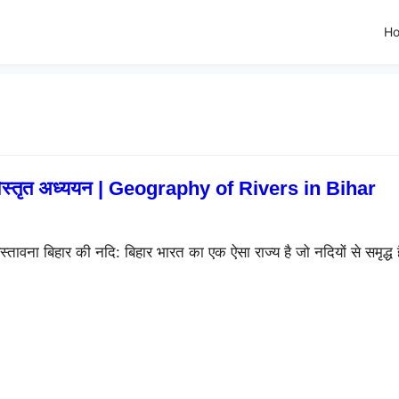
H
 विस्तृत अध्ययन | Geography of Rivers in Bihar
वना बिहार की नदि: बिहार भारत का एक ऐसा राज्य है जो नदियों से समृद्ध 