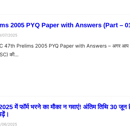
ms 2005 PYQ Paper with Answers (Part – 0
0/07/2025
C 47th Prelims 2005 PYQ Paper with Answers – अगर आप
BPSC) की…
025 में फॉर्म भरने का मौका न गवाएं! अंतिम तिथि 30 जून ह
ढ़ें।
2/06/2025