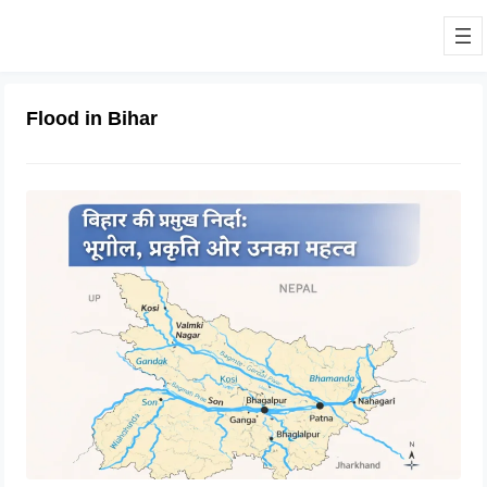
Flood in Bihar
बिहार की नदियों का विस्तृत अध्ययन |
Geography of Rivers in Bihar
04/03/2026