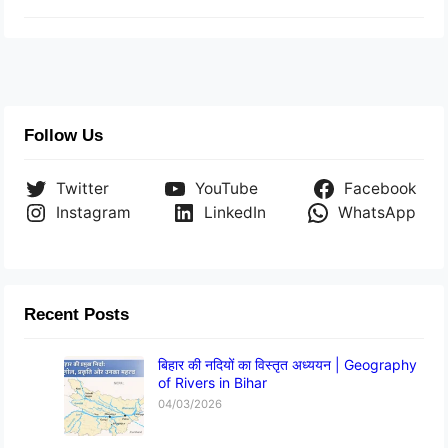
Follow Us
Twitter
YouTube
Facebook
Instagram
LinkedIn
WhatsApp
Recent Posts
बिहार की नदियों का विस्तृत अध्ययन | Geography
of Rivers in Bihar
04/03/2026