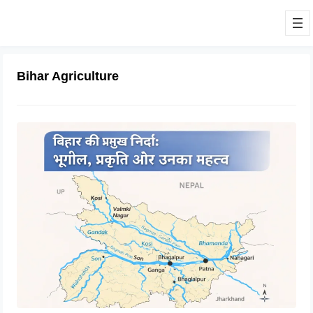
Bihar Agriculture
बिहार की नदियों का विस्तृत अध्ययन |
Geography of Rivers in Bihar
04/03/2026