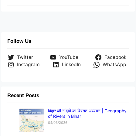
Follow Us
Twitter
YouTube
Facebook
Instagram
LinkedIn
WhatsApp
Recent Posts
बिहार की नदियों का विस्तृत अध्ययन | Geography
of Rivers in Bihar
04/03/2026