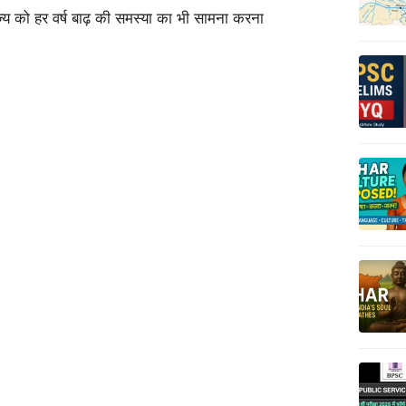
्य को हर वर्ष बाढ़ की समस्या का भी सामना करना