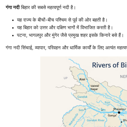
गंगा नदी
बिहार की सबसे महत्वपूर्ण नदी है।
यह राज्य के बीचों-बीच पश्चिम से पूर्व की ओर बहती है।
यह बिहार को उत्तर और दक्षिण भागों में विभाजित करती है।
पटना, भागलपुर और मुंगेर जैसे प्रमुख शहर इसके किनारे बसे हैं।
गंगा नदी सिंचाई, व्यापार, परिवहन और धार्मिक कार्यों के लिए अत्यंत महत्वपू