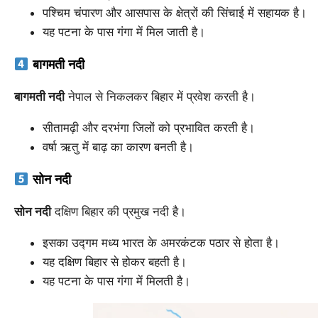
पश्चिम चंपारण और आसपास के क्षेत्रों की सिंचाई में सहायक है।
यह पटना के पास गंगा में मिल जाती है।
बागमती नदी
बागमती नदी
नेपाल से निकलकर बिहार में प्रवेश करती है।
सीतामढ़ी और दरभंगा जिलों को प्रभावित करती है।
वर्षा ऋतु में बाढ़ का कारण बनती है।
सोन नदी
सोन नदी
दक्षिण बिहार की प्रमुख नदी है।
इसका उद्गम मध्य भारत के अमरकंटक पठार से होता है।
यह दक्षिण बिहार से होकर बहती है।
यह पटना के पास गंगा में मिलती है।