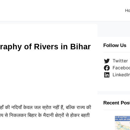
H
Geography of Rivers in Bihar
Follow Us
Twitter
Facebo
LinkedI
Recent Pos
हाँ की नदियाँ केवल जल स्रोत नहीं हैं, बल्कि राज्य की
य से निकलकर बिहार के मैदानी क्षेत्रों से होकर बहती