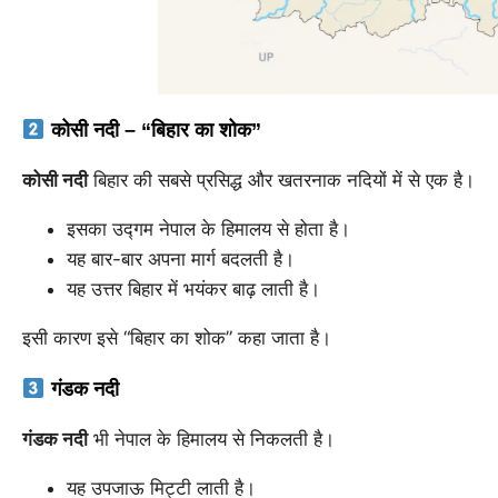
कोसी नदी – “बिहार का शोक”
कोसी नदी
बिहार की सबसे प्रसिद्ध और खतरनाक नदियों में से एक है।
इसका उद्गम नेपाल के हिमालय से होता है।
यह बार-बार अपना मार्ग बदलती है।
यह उत्तर बिहार में भयंकर बाढ़ लाती है।
इसी कारण इसे “बिहार का शोक” कहा जाता है।
गंडक नदी
गंडक नदी
भी नेपाल के हिमालय से निकलती है।
यह उपजाऊ मिट्टी लाती है।