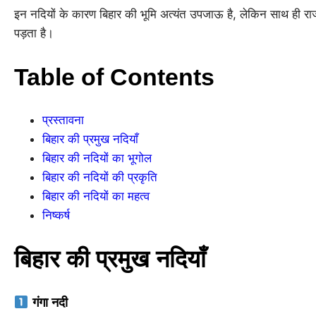
इन नदियों के कारण बिहार की भूमि अत्यंत उपजाऊ है, लेकिन साथ ही राज
पड़ता है।
Table of Contents
प्रस्तावना
बिहार की प्रमुख नदियाँ
बिहार की नदियों का भूगोल
बिहार की नदियों की प्रकृति
बिहार की नदियों का महत्व
निष्कर्ष
बिहार की प्रमुख नदियाँ
गंगा नदी