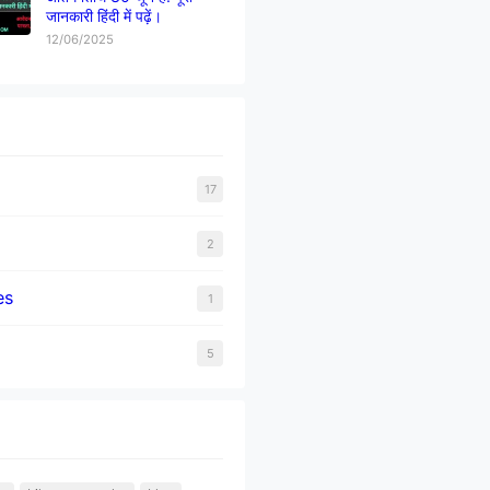
जानकारी हिंदी में पढ़ें।
12/06/2025
17
2
es
1
5