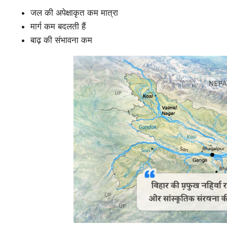
जल की अपेक्षाकृत कम मात्रा
मार्ग कम बदलती हैं
बाढ़ की संभावना कम