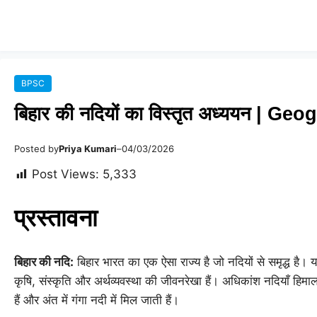
BPSC
बिहार की नदियों का विस्तृत अध्ययन | 
Posted by
Priya Kumari
–
04/03/2026
Post Views:
5,333
प्रस्तावना
बिहार की नदि:
बिहार भारत का एक ऐसा राज्य है जो नदियों से समृद्ध है। य
कृषि, संस्कृति और अर्थव्यवस्था की जीवनरेखा हैं। अधिकांश नदियाँ हिमाल
हैं और अंत में गंगा नदी में मिल जाती हैं।