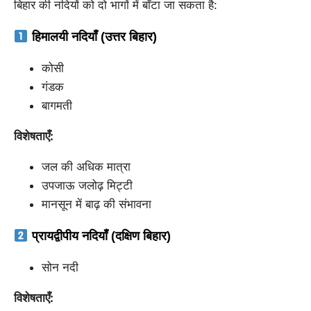
बिहार की नदियों को दो भागों में बाँटा जा सकता है:
हिमालयी नदियाँ (उत्तर बिहार)
कोसी
गंडक
बागमती
विशेषताएँ:
जल की अधिक मात्रा
उपजाऊ जलोढ़ मिट्टी
मानसून में बाढ़ की संभावना
प्रायद्वीपीय नदियाँ (दक्षिण बिहार)
सोन नदी
विशेषताएँ: