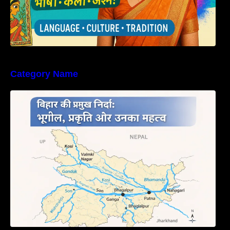
Category Name
बिहार की नदियों का विस्तृत अध्ययन | Geography of
Rivers in Bihar