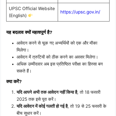
UPSC Official Website
https://upsc.gov.in/
(English)
यह बदलाव क्यों महत्वपूर्ण है?
आवेदन करने से चूक गए अभ्यर्थियों को एक और मौका
मिलेगा।
आवेदन में त्रुटियों को ठीक करने का अवसर मिलेगा।
अधिक उम्मीदवार अब इस प्रतिष्ठित परीक्षा का हिस्सा बन
सकते हैं।
क्या करें?
यदि आपने अभी तक आवेदन नहीं किया है
, तो 18 फरवरी
2025 तक इसे पूरा करें।
यदि आवेदन में कोई गलती हो गई है
, तो 19 से 25 फरवरी के
बीच सुधार करें।