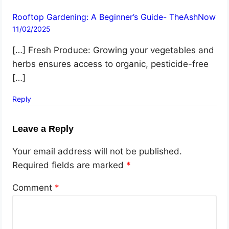
Rooftop Gardening: A Beginner’s Guide- TheAshNow
11/02/2025
[…] Fresh Produce: Growing your vegetables and
herbs ensures access to organic, pesticide-free
[…]
Reply
Leave a Reply
Your email address will not be published.
Required fields are marked
*
Comment
*