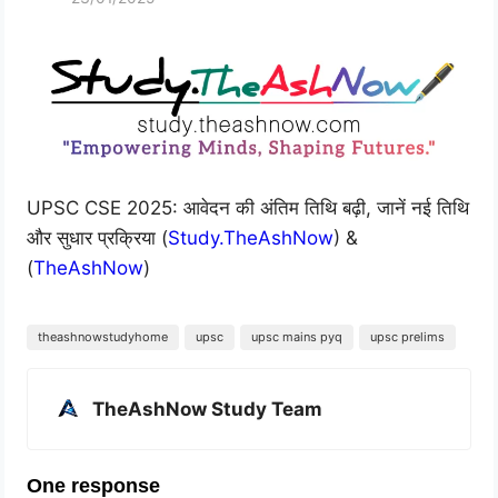
UPSC CSE 2025: आवेदन की अंतिम तिथि बढ़ी, जानें नई तिथि
और सुधार प्रक्रिया (
Study.TheAshNow
) &
(
TheAshNow
)
theashnowstudyhome
upsc
upsc mains pyq
upsc prelims
TheAshNow Study Team
One response