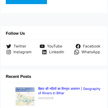
Follow Us
Twitter
YouTube
Facebook
Instagram
LinkedIn
WhatsApp
Recent Posts
बिहार की नदियों का विस्तृत अध्ययन | Geography
of Rivers in Bihar
04/03/2026