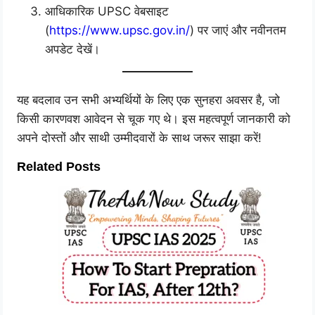
आधिकारिक UPSC वेबसाइट
(
https://www.upsc.gov.in/
) पर जाएं और नवीनतम
अपडेट देखें।
यह बदलाव उन सभी अभ्यर्थियों के लिए एक सुनहरा अवसर है, जो
किसी कारणवश आवेदन से चूक गए थे। इस महत्वपूर्ण जानकारी को
अपने दोस्तों और साथी उम्मीदवारों के साथ जरूर साझा करें!
Related Posts