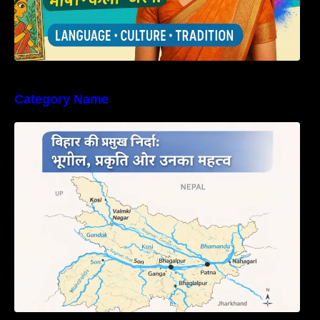
Category Name
बिहार की नदियों का विस्तृत अध्ययन | Geography of
Rivers in Bihar