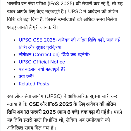
भारतीय वन सेवा परीक्षा (IFoS 2025) की तैयारी कर रहे हैं, तो यह
खबर आपके लिए बेहद महत्वपूर्ण है। UPSC ने आवेदन की अंतिम
तिथि को बढ़ा दिया है, जिससे उम्मीदवारों को अधिक समय मिलेगा।
आइए जानते हैं पूरी जानकारी।
UPSC CSE 2025: आवेदन की अंतिम तिथि बढ़ी, जानें नई
तिथि और सुधार प्रक्रिया
संशोधन (Correction) विंडो कब खुलेगी?
UPSC Official Notice
यह बदलाव क्यों महत्वपूर्ण है?
क्या करें?
Related Posts
संघ लोक सेवा आयोग (UPSC) ने आधिकारिक सूचना जारी कर
बताया है कि
CSE और IFoS 2025 के लिए आवेदन की अंतिम
तिथि अब 18 फरवरी 2025 (शाम 6 बजे) तक बढ़ा दी गई है
। पहले
यह तिथि इससे पहले निर्धारित थी, लेकिन अब उम्मीदवारों को
अतिरिक्त समय मिल गया है।