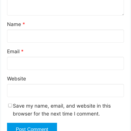
Name
*
Email
*
Website
Save my name, email, and website in this
browser for the next time I comment.