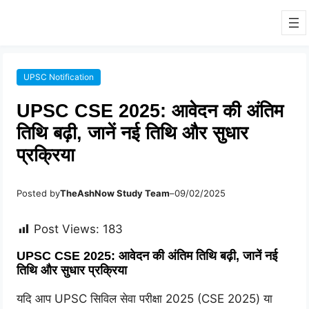
UPSC Notification
UPSC CSE 2025: आवेदन की अंतिम
तिथि बढ़ी, जानें नई तिथि और सुधार
प्रक्रिया
Posted by
TheAshNow Study Team
–
09/02/2025
Post Views:
183
UPSC CSE 2025: आवेदन की अंतिम तिथि बढ़ी, जानें नई
तिथि और सुधार प्रक्रिया
यदि आप UPSC सिविल सेवा परीक्षा 2025 (CSE 2025) या