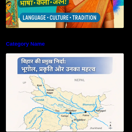
Category Name
बिहार की नदियों का विस्तृत अध्ययन | Geography of
Rivers in Bihar