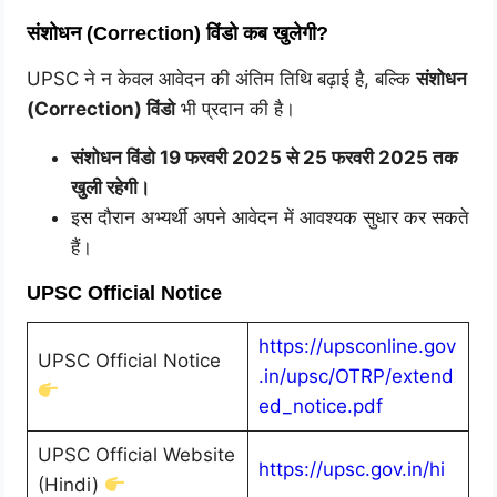
संशोधन (Correction) विंडो कब खुलेगी?
UPSC ने न केवल आवेदन की अंतिम तिथि बढ़ाई है, बल्कि
संशोधन
(Correction) विंडो
भी प्रदान की है।
संशोधन विंडो 19 फरवरी 2025 से 25 फरवरी 2025 तक
खुली रहेगी।
इस दौरान अभ्यर्थी अपने आवेदन में आवश्यक सुधार कर सकते
हैं।
UPSC Official Notice
https://upsconline.gov
UPSC Official Notice
.in/upsc/OTRP/extend
ed_notice.pdf
UPSC Official Website
https://upsc.gov.in/hi
(Hindi)