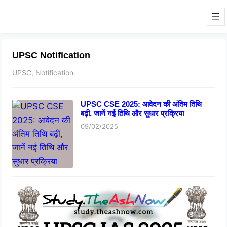
UPSC Notification
UPSC, Notification
UPSC CSE 2025: आवेदन की अंतिम तिथि
बढ़ी, जानें नई तिथि और सुधार प्रक्रिया
09/02/2025
UPSC IAS 2025: जानिए आवेदन की अंतिम
तिथि और पूरी प्रक्रिया!
06/02/2025