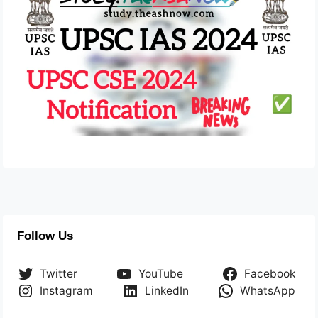
Follow Us
Twitter
YouTube
Facebook
Instagram
LinkedIn
WhatsApp