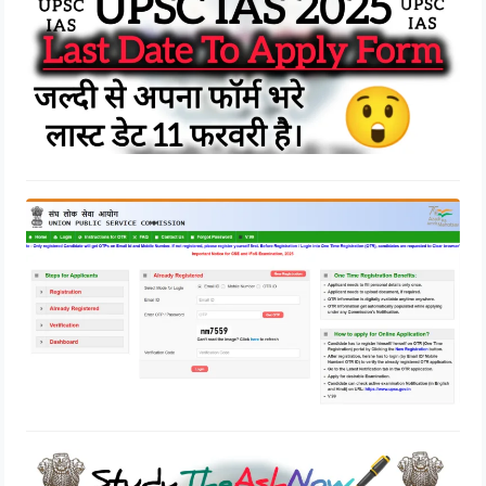
UPSC Notification 2025, English
28/01/2025
UPSC Notification 2024, English
10/01/2025