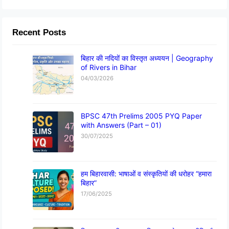
Recent Posts
बिहार की नदियों का विस्तृत अध्ययन | Geography
of Rivers in Bihar
04/03/2026
BPSC 47th Prelims 2005 PYQ Paper
with Answers (Part – 01)
30/07/2025
हम बिहारवासी: भाषाओं व संस्कृतियों की धरोहर “हमारा
बिहार”
17/06/2025