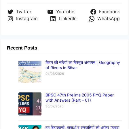
Twitter
YouTube
Facebook
Instagram
LinkedIn
WhatsApp
Recent Posts
बिहार की नदियों का विस्तृत अध्ययन | Geography
of Rivers in Bihar
04/03/2026
BPSC 47th Prelims 2005 PYQ Paper
with Answers (Part – 01)
30/07/2025
हम बिहारवासी: भाषाओं व संस्कृतियों की धरोहर “हमारा