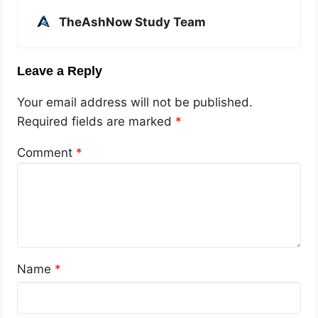
TheAshNow Study Team
Leave a Reply
Your email address will not be published.
Required fields are marked
*
Comment
*
Name
*