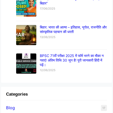
बिहार”
17/06/2025
बिहार: भारत की आत्मा – इतिहास, भूगोल, राजनीति और
सांस्कृतिक पहचान की धरती
13/06/2025
BPSC 71वीं परीक्षा 2025 में फॉर्म भरने का मौका न
गवाएं! अंतिम तिथि 30 जून है! पूरी जानकारी हिंदी में
पढ़ें।
12/06/2025
Categories
Blog
17