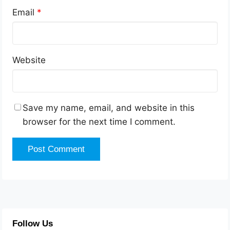
Email
*
Website
Save my name, email, and website in this
browser for the next time I comment.
Follow Us