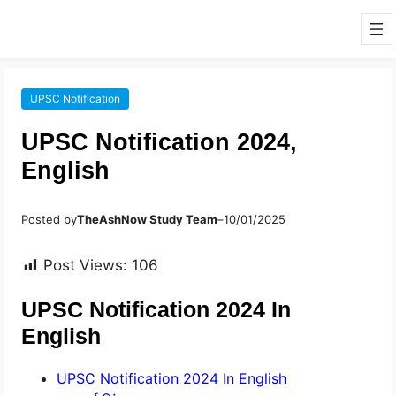
UPSC Notification
UPSC Notification 2024,
English
Posted by
TheAshNow Study Team
–
10/01/2025
Post Views:
106
UPSC Notification 2024 In
English
UPSC Notification 2024 In English