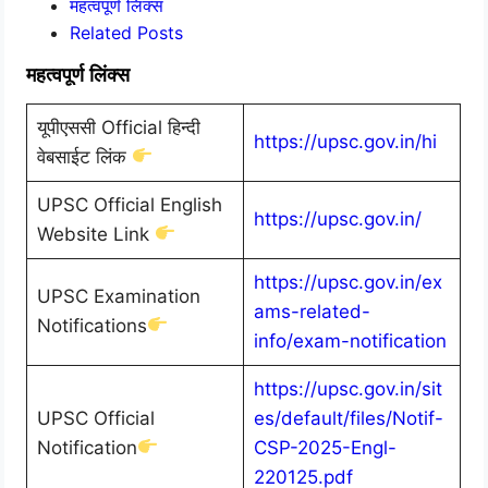
महत्वपूर्ण लिंक्स
Related Posts
महत्वपूर्ण लिंक्स
यूपीएससी Official हिन्दी
https://upsc.gov.in/hi
वेबसाईट लिंक
UPSC Official English
https://upsc.gov.in/
Website Link
https://upsc.gov.in/ex
UPSC Examination
ams-related-
Notifications
info/exam-notification
https://upsc.gov.in/sit
UPSC Official
es/default/files/Notif-
Notification
CSP-2025-Engl-
220125.pdf