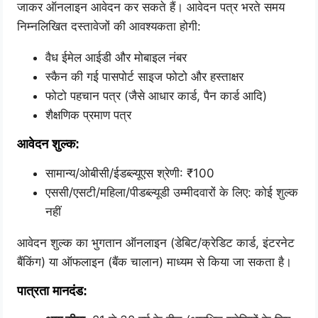
जाकर ऑनलाइन आवेदन कर सकते हैं। आवेदन पत्र भरते समय
निम्नलिखित दस्तावेजों की आवश्यकता होगी:
वैध ईमेल आईडी और मोबाइल नंबर
स्कैन की गई पासपोर्ट साइज फोटो और हस्ताक्षर
फोटो पहचान पत्र (जैसे आधार कार्ड, पैन कार्ड आदि)
शैक्षणिक प्रमाण पत्र
आवेदन शुल्क:
सामान्य/ओबीसी/ईडब्ल्यूएस श्रेणी: ₹100
एससी/एसटी/महिला/पीडब्ल्यूडी उम्मीदवारों के लिए: कोई शुल्क
नहीं
आवेदन शुल्क का भुगतान ऑनलाइन (डेबिट/क्रेडिट कार्ड, इंटरनेट
बैंकिंग) या ऑफलाइन (बैंक चालान) माध्यम से किया जा सकता है।
पात्रता मानदंड: