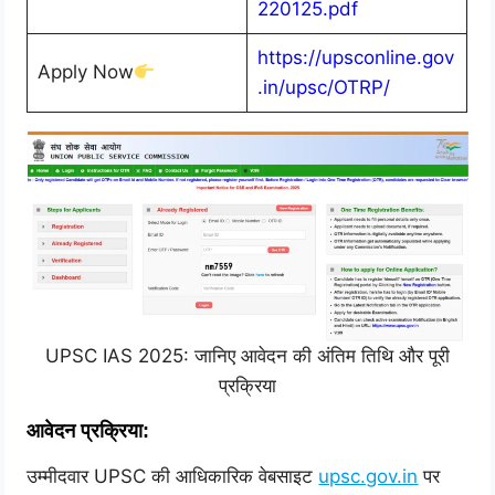
220125.pdf
https://upsconline.gov
Apply Now
.in/upsc/OTRP/
UPSC IAS 2025: जानिए आवेदन की अंतिम तिथि और पूरी
प्रक्रिया
आवेदन प्रक्रिया:
उम्मीदवार UPSC की आधिकारिक वेबसाइट
upsc.gov.in
पर