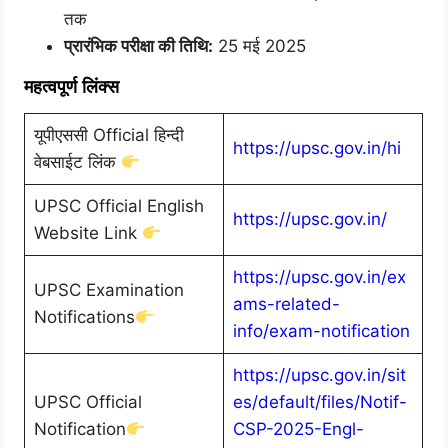
तक
प्रारंभिक परीक्षा की तिथि:
25 मई 2025
महत्वपूर्ण लिंक्स
यूपीएससी Official हिन्दी
https://upsc.gov.in/hi
वेबसाईट लिंक
UPSC Official English
https://upsc.gov.in/
Website Link
https://upsc.gov.in/ex
UPSC Examination
ams-related-
Notifications
info/exam-notification
https://upsc.gov.in/sit
UPSC Official
es/default/files/Notif-
Notification
CSP-2025-Engl-