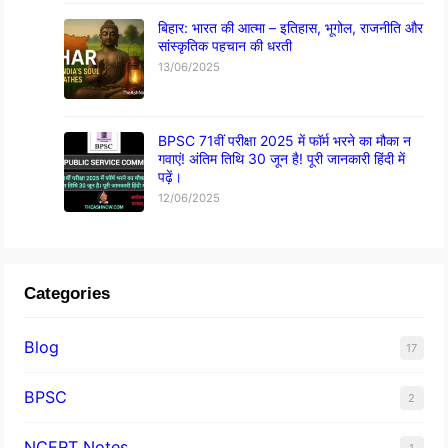
बिहार: भारत की आत्मा – इतिहास, भूगोल, राजनीति और
सांस्कृतिक पहचान की धरती
13/06/2025
BPSC 71वीं परीक्षा 2025 में फॉर्म भरने का मौका न
गवाएं! अंतिम तिथि 30 जून है! पूरी जानकारी हिंदी में
पढ़ें।
12/06/2025
Categories
Blog
17
BPSC
2
NCERT Notes
1