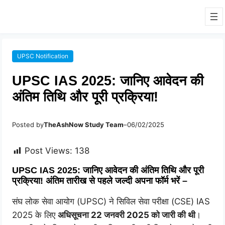
UPSC Notification
UPSC IAS 2025: जानिए आवेदन की
अंतिम तिथि और पूरी प्रक्रिया!
Posted by
TheAshNow Study Team
–
06/02/2025
Post Views:
138
UPSC IAS 2025: जानिए आवेदन की अंतिम तिथि और पूरी
प्रक्रिया! अंतिम तारीख से पहले जल्दी अपना फॉर्म भरें –
संघ लोक सेवा आयोग (UPSC) ने सिविल सेवा परीक्षा (CSE) IAS
2025 के लिए
अधिसूचना 22 जनवरी 2025 को जारी की थी
।