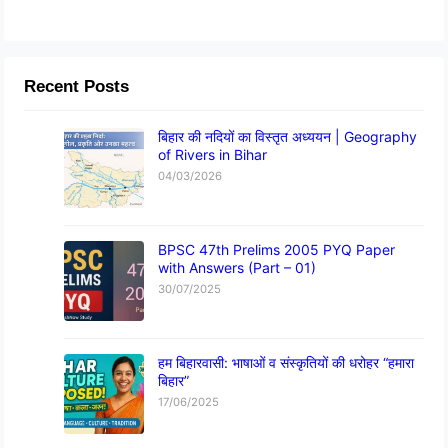
Recent Posts
बिहार की नदियों का विस्तृत अध्ययन | Geography
of Rivers in Bihar
04/03/2026
BPSC 47th Prelims 2005 PYQ Paper
with Answers (Part – 01)
30/07/2025
हम बिहारवासी: भाषाओं व संस्कृतियों की धरोहर “हमारा
बिहार”
17/06/2025