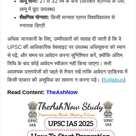
आयु सीमा:
21 से 32 वर्ष के बीच (आरक्षित श्रेणियों के लिए
आयु में छूट उपलब्ध)
शैक्षणिक योग्यता:
किसी मान्यता प्राप्त विश्वविद्यालय से
स्नातक डिग्री
अधिक जानकारी के लिए, उम्मीदवारों को सलाह दी जाती है कि वे
UPSC की आधिकारिक वेबसाइट पर उपलब्ध अधिसूचना को ध्यान
से पढ़ें, और समय पर आवेदन करना सुनिश्चित करें, क्योंकि अंतिम
तिथि के बाद कोई आवेदन स्वीकार नहीं किया जाएगा। सभी
आवश्यक दस्तावेजों को पहले से तैयार रखें ताकि आवेदन प्रक्रिया में
किसी प्रकार की असुविधा का सामना न करना पड़े। (
Syllabus
)
Read
Content:
TheAshNow