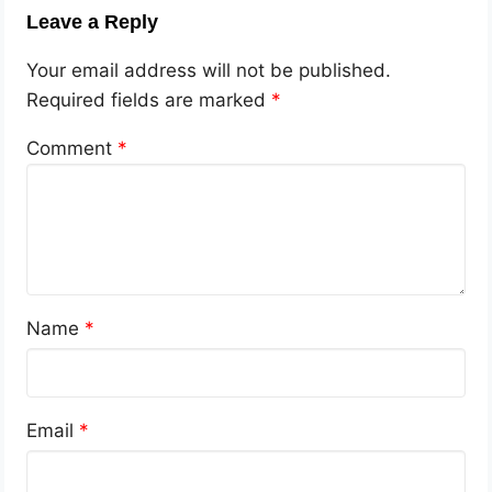
Leave a Reply
Your email address will not be published.
Required fields are marked
*
Comment
*
Name
*
Email
*