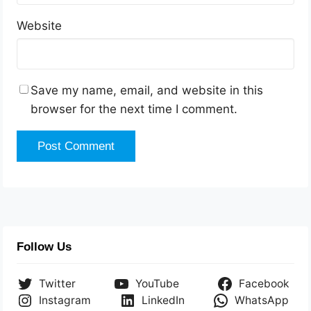
Website
Save my name, email, and website in this
browser for the next time I comment.
Follow Us
Twitter
YouTube
Facebook
Instagram
LinkedIn
WhatsApp