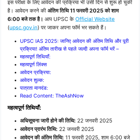
इस परीक्षा के लिए आवेदन की प्रक्रिया भी उसी दिन से शुरू हो चुकी
है। आवेदन करने की
अंतिम तिथि 11 फरवरी 2025 को शाम
6:00 बजे तक है।
आप UPSC के
Official Website
(
upsc.gov.in
) पर जाकर अपना फॉर्म भर सकते हैं।
UPSC IAS 2025: जानिए आवेदन की अंतिम तिथि और पूरी
प्रक्रिया! अंतिम तारीख से पहले जल्दी अपना फॉर्म भरें –
महत्वपूर्ण तिथियाँ:
महत्वपूर्ण लिंक्स
आवेदन प्रक्रिया:
आवेदन शुल्क:
पात्रता मानदंड:
Read Content: TheAshNow
महत्वपूर्ण तिथियाँ:
अधिसूचना जारी होने की तिथि:
22 जनवरी 2025
आवेदन प्रारंभ तिथि:
22 जनवरी 2025
आवेदन की अंतिम तिथि:
11 फरवरी 2025, शाम 6:00 बजे