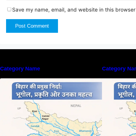
Save my name, email, and website in this browser 
Category Name
Category Na
बिहार की नदियों का विस्तृत अध्ययन |
ब
Geography of Rivers in Bihar
G