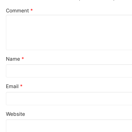
Comment
*
Name
*
Email
*
Website