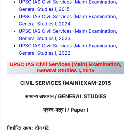
UPSC IAS Civil Services (Main) Examination,
General Studies I, 2015
UPSC IAS Civil Services (Main) Examination,
General Studies I, 2024
UPSC IAS Civil Services (Main) Examination,
General Studies I, 2023
UPSC IAS Civil Services (Main) Examination,
General Studies I, 2022
UPSC IAS Civil Services (Main) Examination,
General Studies I, 2015
CIVIL SERVICES (MAIN)EXAM-2015
सामान्य अध्ययन / GENERAL STUDIES
प्रश्न-पत्र I / Paper I
निर्धारित समय : तीन घंटे