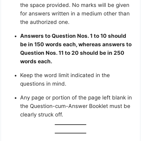
the space provided. No marks will be given
for answers written in a medium other than
the authorized one.
Answers to Question Nos. 1 to 10 should
be in 150 words each, whereas answers to
Question Nos. 11 to 20 should be in 250
words each.
Keep the word limit indicated in the
questions in mind.
Any page or portion of the page left blank in
the Question-cum-Answer Booklet must be
clearly struck off.