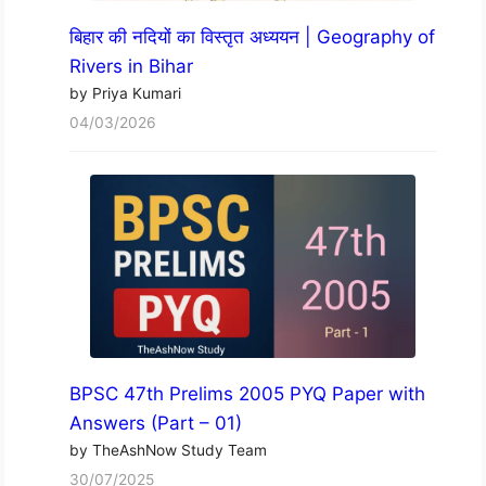
बिहार की नदियों का विस्तृत अध्ययन | Geography of
Rivers in Bihar
by Priya Kumari
04/03/2026
BPSC 47th Prelims 2005 PYQ Paper with
Answers (Part – 01)
by TheAshNow Study Team
30/07/2025