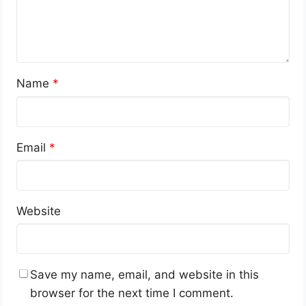
Name
*
Email
*
Website
Save my name, email, and website in this
browser for the next time I comment.