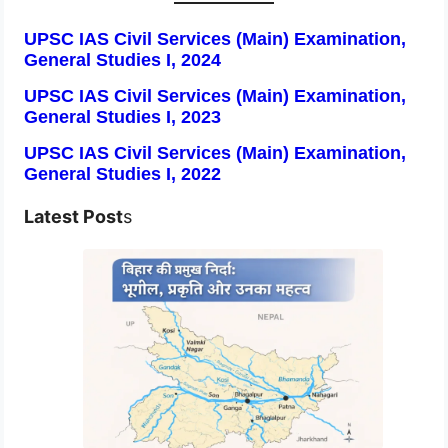
UPSC IAS Civil Services (Main) Examination,
General Studies I, 2024
UPSC IAS Civil Services (Main) Examination,
General Studies I, 2023
UPSC IAS Civil Services (Main) Examination,
General Studies I, 2022
Latest Post
s