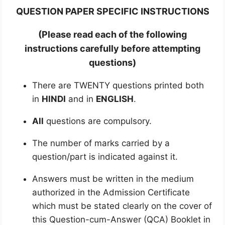
QUESTION PAPER SPECIFIC INSTRUCTIONS
(Please read each of the following
instructions carefully before attempting
questions)
There are TWENTY questions printed both
in
HINDI
and in
ENGLISH
.
All
questions are compulsory.
The number of marks carried by a
question/part is indicated against it.
Answers must be written in the medium
authorized in the Admission Certificate
which must be stated clearly on the cover of
this Question-cum-Answer (QCA) Booklet in