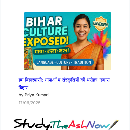
हम बिहारवासी: भाषाओं व संस्कृतियों की धरोहर “हमारा
बिहार”
by Priya Kumari
17/06/2025