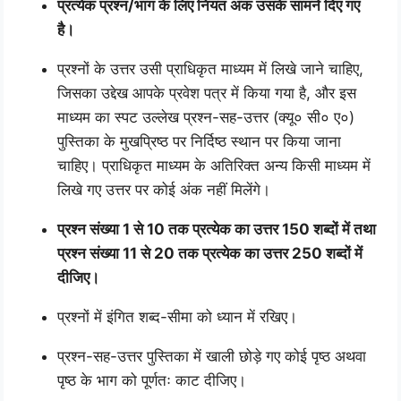
प्रत्येक प्रश्न/भाग के लिए नियत अंक उसके सामने दिए गए
है।
प्रश्नों के उत्तर उसी प्राधिकृत माध्यम में लिखे जाने चाहिए,
जिसका उद्देख आपके प्रवेश पत्र में किया गया है, और इस
माध्यम का स्पट उल्लेख प्रश्न-सह-उत्तर (क्यू० सी० ए०)
पुस्तिका के मुखप्रिष्ठ पर निर्दिष्ठ स्थान पर किया जाना
चाहिए। प्राधिकृत माध्यम के अतिरिक्त अन्य किसी माध्यम में
लिखे गए उत्तर पर कोई अंक नहीं मिलेंगे।
प्रश्न संख्या 1 से 10 तक प्रत्येक का उत्तर 150 शब्दों में तथा
प्रश्न संख्या 11 से 20 तक प्रत्येक का उत्तर 250 शब्दों में
दीजिए।
प्रश्नों में इंगित शब्द-सीमा को ध्यान में रखिए।
प्रश्न-सह-उत्तर पुस्तिका में खाली छोड़े गए कोई पृष्ठ अथवा
पृष्ठ के भाग को पूर्णतः काट दीजिए।