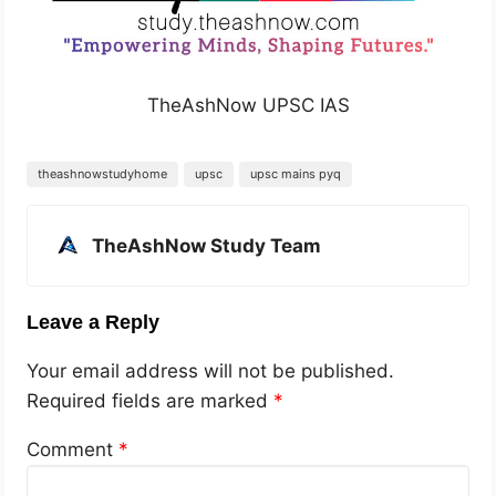
TheAshNow UPSC IAS
theashnowstudyhome
upsc
upsc mains pyq
TheAshNow Study Team
Leave a Reply
Your email address will not be published.
Required fields are marked
*
Comment
*