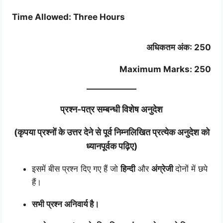
Time Allowed: Three Hours
अधिकतम अंक: 250
Maximum Marks: 250
प्रश्न-पत्र सम्बन्धी विशेष अनुदेश
(कृपया प्रश्नों के उत्तर देने से पूर्व निम्नलिखित प्रत्येक अनुदेश को
ध्यानपूर्वक पढ़िए)
इसमें बीस प्रश्न दिए गए हैं जो
हिन्दी
और
अंग्रेजी
दोनों में छपे
हैं।
सभी प्रश्न अनिवार्य है।