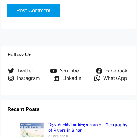
Follow Us
Twitter
YouTube
Facebook
Instagram
LinkedIn
WhatsApp
Recent Posts
बिहार की नदियों का विस्तृत अध्ययन | Geography
of Rivers in Bihar
04/03/2026