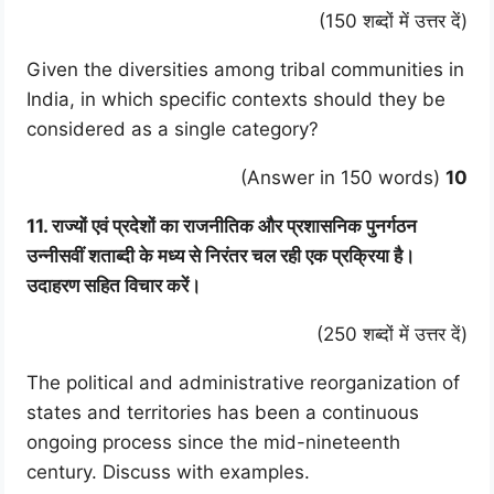
(150 शब्दों में उत्तर दें)
Given the diversities among tribal communities in
India, in which specific contexts should they be
considered as a single category?
(Answer in 150 words)
10
11. राज्यों एवं प्रदेशों का राजनीतिक और प्रशासनिक पुनर्गठन
उन्नीसवीं शताब्दी के मध्य से निरंतर चल रही एक प्रक्रिया है।
उदाहरण सहित विचार करें।
(250 शब्दों में उत्तर दें)
The political and administrative reorganization of
states and territories has been a continuous
ongoing process since the mid-nineteenth
century. Discuss with examples.