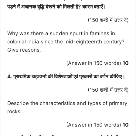
पड़ने में अचानक वृद्धि देखने को मिलती है? कारण बताएँ।
(150 शब्दों में उत्तर दें)
Why was there a sudden spurt in famines in
colonial India since the mid-eighteenth century?
Give reasons.
(Answer in 150 words)
10
4. प्राथमिक चट्टानों की विशेषताओं एवं प्रकारों का वर्णन कीजिए।
(150 शब्दों में उत्तर दें)
Describe the characteristics and types of primary
rocks.
(Answer in 150 words)
10