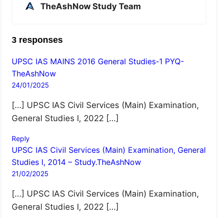
TheAshNow Study Team
3 responses
UPSC IAS MAINS 2016 General Studies-1 PYQ-
TheAshNow
24/01/2025
[…] UPSC IAS Civil Services (Main) Examination,
General Studies I, 2022 […]
Reply
UPSC IAS Civil Services (Main) Examination, General
Studies I, 2014 – Study.TheAshNow
21/02/2025
[…] UPSC IAS Civil Services (Main) Examination,
General Studies I, 2022 […]