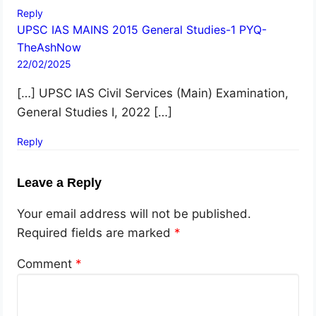
Reply
UPSC IAS MAINS 2015 General Studies-1 PYQ-
TheAshNow
22/02/2025
[…] UPSC IAS Civil Services (Main) Examination,
General Studies I, 2022 […]
Reply
Leave a Reply
Your email address will not be published.
Required fields are marked
*
Comment
*