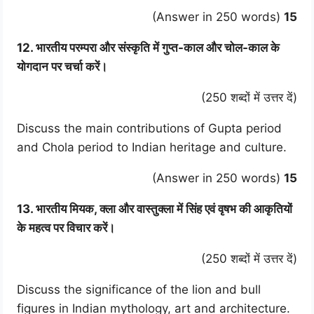
(Answer in 250 words)
15
12. भारतीय परम्परा और संस्कृति में गुप्त-काल और चोल-काल के
योगदान पर चर्चा करें।
(250 शब्दों में उत्तर दें)
Discuss the main contributions of Gupta period
and Chola period to Indian heritage and culture.
(Answer in 250 words)
15
13. भारतीय मियक, क्ला और वास्तुक्ला में सिंह एवं वृषभ की आकृतियों
के महत्व पर विचार करें।
(250 शब्दों में उत्तर दें)
Discuss the significance of the lion and bull
figures in Indian mythology, art and architecture.