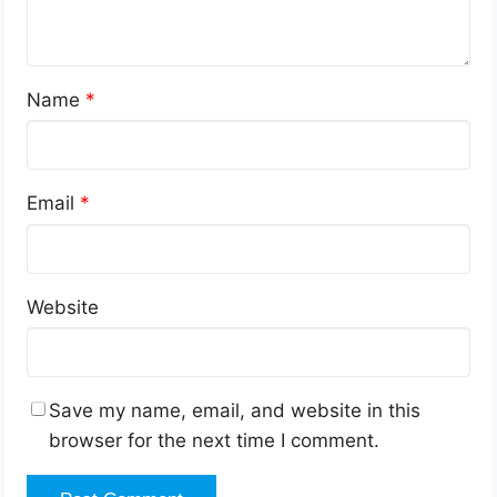
Name
*
Email
*
Website
Save my name, email, and website in this
browser for the next time I comment.