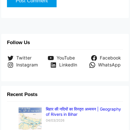
Follow Us
Twitter
YouTube
Facebook
Instagram
LinkedIn
WhatsApp
Recent Posts
बिहार की नदियों का विस्तृत अध्ययन | Geography
of Rivers in Bihar
04/03/2026