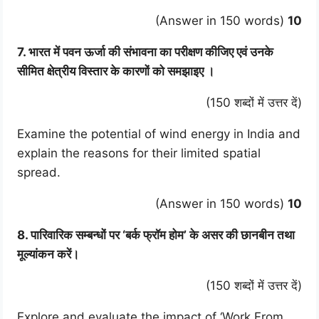
(Answer in 150 words)
10
7. भारत में पवन ऊर्जा की संभावना का परीक्षण कीजिए एवं उनके
सीमित क्षेत्रीय विस्तार के कारणों को समझाइए ।
(150 शब्दों में उत्तर दें)
Examine the potential of wind energy in India and
explain the reasons for their limited spatial
spread.
(Answer in 150 words)
10
8. पारिवारिक सम्बन्धों पर ‘बर्क फ्रॉम होम’ के असर की छानबीन तथा
मूल्यांकन करें।
(150 शब्दों में उत्तर दें)
Explore and evaluate the impact of ‘Work From