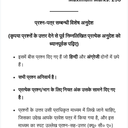
प्रश्न-पत्र सम्बन्धी विशेष अनुदेश
(कृपया प्रश्नों के उत्तर देने से पूर्व निम्नलिखित प्रत्येक अनुदेश को
ध्यानपूर्वक पढ़िए)
इसमें बीस प्रश्न दिए गए हैं जो
हिन्दी
और
अंग्रेजी
दोनों में छपे
हैं।
सभी प्रश्न अनिवार्य है।
प्रत्येक प्रश्न/भाग के लिए नियत अंक उसके सामने दिए गए
है।
प्रश्नों के उत्तर उसी प्राधिकृत माध्यम में लिखे जाने चाहिए,
जिसका उद्देख आपके प्रवेश पत्र में किया गया है, और इस
माध्यम का स्पट उल्लेख प्रश्न-सह-उत्तर (क्यू० सी० ए०)