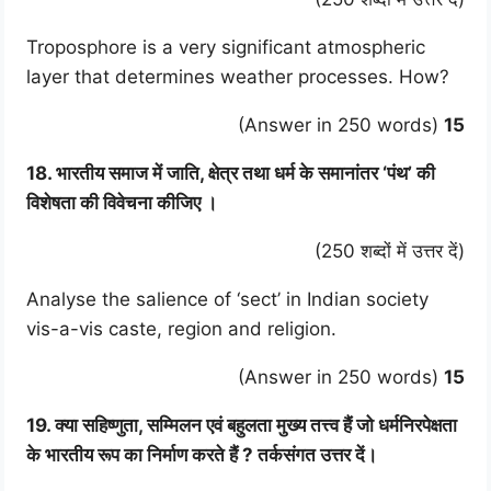
Troposphore is a very significant atmospheric
layer that determines weather processes. How?
(Answer in 250 words)
15
18. भारतीय समाज में जाति, क्षेत्र तथा धर्म के समानांतर ‘पंथ’ की
विशेषता की विवेचना कीजिए ।
(250 शब्दों में उत्तर दें)
Analyse the salience of ‘sect’ in Indian society
vis-a-vis caste, region and religion.
(Answer in 250 words)
15
19. क्या सहिष्णुता, सम्मिलन एवं बहुलता मुख्य तत्त्व हैं जो धर्मनिरपेक्षता
के भारतीय रूप का निर्माण करते हैं ? तर्कसंगत उत्तर दें।