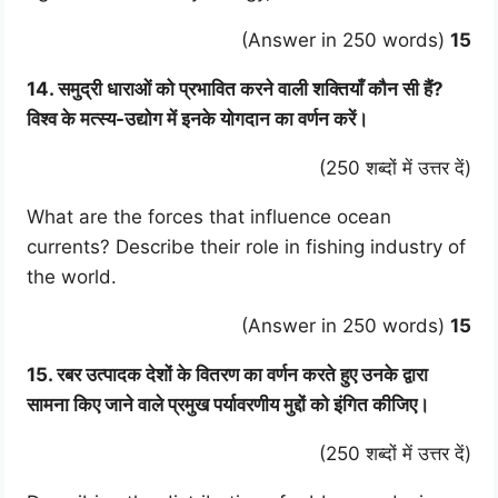
(Answer in 250 words)
15
14. समुद्री धाराओं को प्रभावित करने वाली शक्तियाँ कौन सी हैं?
विश्व के मत्स्य-उद्योग में इनके योगदान का वर्णन करें।
(250 शब्दों में उत्तर दें)
What are the forces that influence ocean
currents? Describe their role in fishing industry of
the world.
(Answer in 250 words)
15
15. रबर उत्पादक देशों के वितरण का वर्णन करते हुए उनके द्वारा
सामना किए जाने वाले प्रमुख पर्यावरणीय मुद्दों को इंगित कीजिए।
(250 शब्दों में उत्तर दें)