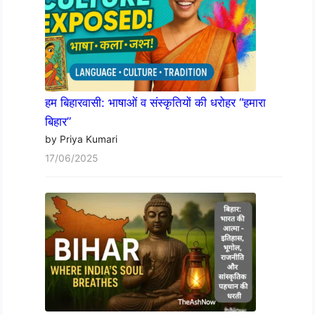
हम बिहारवासी: भाषाओं व संस्कृतियों की धरोहर “हमारा
बिहार”
by Priya Kumari
17/06/2025