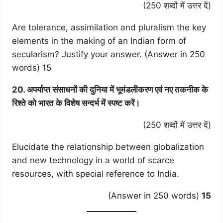
(250 शब्दों में उत्तर दें)
Are tolerance, assimilation and pluralism the key
elements in the making of an Indian form of
secularism? Justify your answer. (Answer in 250
words) 15
20. अपर्याप्त संसाधनों की दुनिया में भूमंडलीकरण एवं नए तकनीक के
रिश्ते को भारत के विशेष सन्दर्भ में स्पष्ट करें।
(250 शब्दों में उत्तर दें)
Elucidate the relationship between globalization
and new technology in a world of scarce
resources, with special reference to India.
(Answer in 250 words)
15