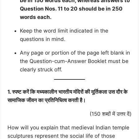
be in 150 words each, whereas answers to
Question Nos. 11 to 20 should be in 250
words each.
Keep the word limit indicated in the
questions in mind.
Any page or portion of the page left blank in
the Question-cum-Answer Booklet must be
clearly struck off.
1. स्पष्ट करें कि मध्यकालीन भारतीय मंदिरों की मूर्तिकला उस दौर के
सामाजिक जीवन का प्रतिनिधित्व करती है।
(150 शब्दों में उत्तर दें)
How will you explain that medieval Indian temple
sculptures represent the social life of those