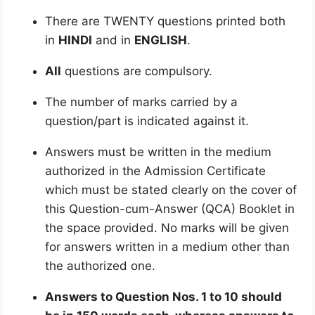
There are TWENTY questions printed both
in
HINDI
and in
ENGLISH
.
All
questions are compulsory.
The number of marks carried by a
question/part is indicated against it.
Answers must be written in the medium
authorized in the Admission Certificate
which must be stated clearly on the cover of
this Question-cum-Answer (QCA) Booklet in
the space provided. No marks will be given
for answers written in a medium other than
the authorized one.
Answers to Question Nos. 1 to 10 should