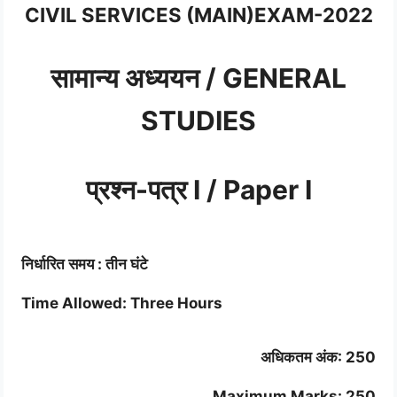
CIVIL SERVICES (MAIN)EXAM-2022
सामान्य अध्ययन / GENERAL
STUDIES
प्रश्न-पत्र I / Paper I
निर्धारित समय : तीन घंटे
Time Allowed: Three Hours
अधिकतम अंक: 250
Maximum Marks: 250