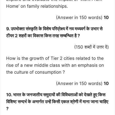
Home’ on family relationships.
(Answer in 150 words)
10
9. उपभोक्ता संस्कृति के विशेष परिप्रेक्ष्य में नव मध्यवर्ग के उभार से
टीयर 2 शहरों का विकास किस तरह सम्बन्धित है ?
(150 शब्दों में उत्तर दें)
How is the growth of Tier 2 cities related to the
rise of a new middle class with an emphasis on
the culture of consumption ?
(Answer in 150 words)
10
10. भारत के जनजातीय समुदायों की विविधताओं को देखते हुए किस
विशिष्ट सन्दर्भ के अन्तर्गत उन्हें किसी एकल श्रेणी में माना जाना चाहिए
?