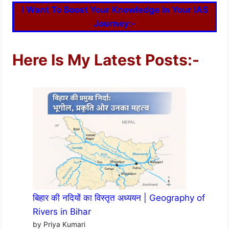
I Want To Boost Your Knowledge In Your IAS
Journey:-
Here Is My Latest Posts:-
बिहार की नदियों का विस्तृत अध्ययन | Geography of
Rivers in Bihar
by Priya Kumari