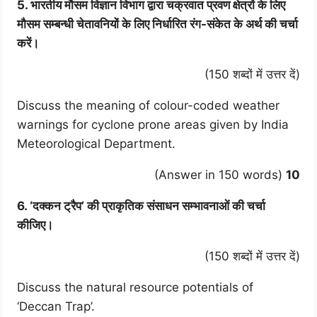
5. भारतीय मौसम विज्ञान विभाग द्वारा चक्रवात प्रवण क्षेत्रों के लिए
मौसम सम्बन्धी चेतावनियों के लिए निर्धारित रंग-संकेत के अर्थ की चर्चा
करें।
(150 शब्दों में उत्तर दें)
Discuss the meaning of colour-coded weather
warnings for cyclone prone areas given by India
Meteorological Department.
(Answer in 150 words)
10
6. ‘दक्कन ट्रैप’ की प्राकृतिक संसाधन सम्भावनाओं की चर्चा
कीजिए।
(150 शब्दों में उत्तर दें)
Discuss the natural resource potentials of
‘Deccan Trap’.