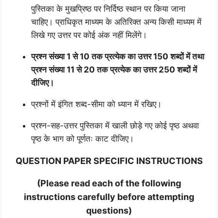
पुस्तिका के मुखप्रिष्ठ पर निर्दिष्ठ स्थान पर किया जाना
चाहिए। प्राधिकृत माध्यम के अतिरिक्त अन्य किसी माध्यम में
लिखे गए उत्तर पर कोई अंक नहीं मिलेंगे।
प्रश्न संख्या 1 से 10 तक प्रत्येक का उत्तर 150 शब्दों में तथा
प्रश्न संख्या 11 से 20 तक प्रत्येक का उत्तर 250 शब्दों में
दीजिए।
प्रश्नों में इंगित शब्द-सीमा को ध्यान में रखिए।
प्रश्न-सह-उत्तर पुस्तिका में खाली छोड़े गए कोई पृष्ठ अथवा
पृष्ठ के भाग को पूर्णतः काट दीजिए।
QUESTION PAPER SPECIFIC INSTRUCTIONS
(Please read each of the following
instructions carefully before attempting
questions)