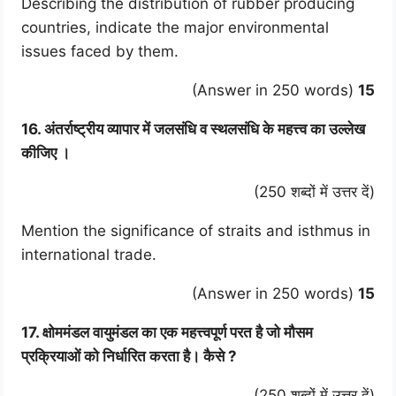
Describing the distribution of rubber producing
countries, indicate the major environmental
issues faced by them.
(Answer in 250 words)
15
16. अंतर्राष्ट्रीय व्यापार में जलसंधि व स्थलसंधि के महत्त्व का उल्लेख
कीजिए ।
(250 शब्दों में उत्तर दें)
Mention the significance of straits and isthmus in
international trade.
(Answer in 250 words)
15
17. क्षोममंडल वायुमंडल का एक महत्त्वपूर्ण परत है जो मौसम
प्रक्रियाओं को निर्धारित करता है। कैसे ?
(250 शब्दों में उत्तर दें)