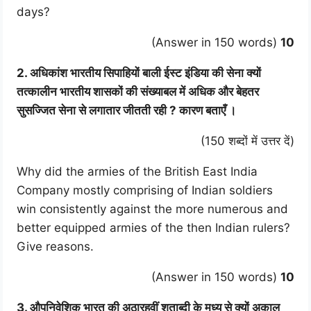
days?
(Answer in 150 words)
10
2. अधिकांश भारतीय सिपाहियों बाली ईस्ट इंडिया की सेना क्यों
तत्कालीन भारतीय शासकों की संख्याबल में अधिक और बेहतर
सुसज्जित सेना से लगातार जीतती रही ? कारण बताएँ ।
(150 शब्दों में उत्तर दें)
Why did the armies of the British East India
Company mostly comprising of Indian soldiers
win consistently against the more numerous and
better equipped armies of the then Indian rulers?
Give reasons.
(Answer in 150 words)
10
3. औपनिवेशिक भारत की अठारहवीं शताब्दी के मध्य से क्यों अकाल